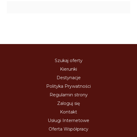
Szukaj oferty
Kierunki
Destynacje
Polityka Prywatności
Regulamin strony
Zaloguj się
Kontakt
Usługi Internetowe
Oferta Współpracy