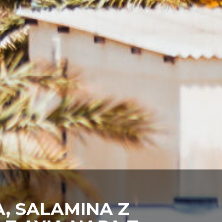
, SALAMINA Z