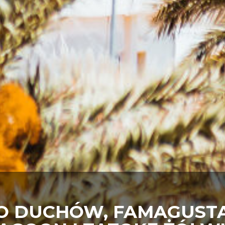
O DUCHÓW, FAMAGUSTA