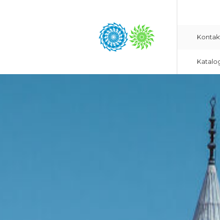
Kontak
Katalo