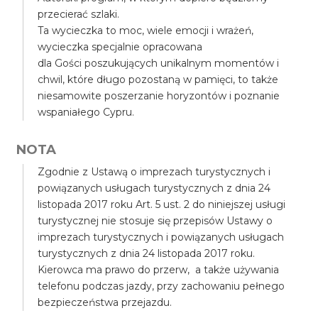
przecierać szlaki.
Ta wycieczka to moc, wiele emocji i wrażeń,
wycieczka specjalnie opracowana
dla Gości poszukujących unikalnym momentów i
chwil, które długo pozostaną w pamięci, to także
niesamowite poszerzanie horyzontów i poznanie
wspaniałego Cypru.
NOTA
Zgodnie z Ustawą o imprezach turystycznych i
powiązanych usługach turystycznych z dnia 24
listopada 2017 roku Art. 5 ust. 2 do niniejszej usługi
turystycznej nie stosuje się przepisów Ustawy o
imprezach turystycznych i powiązanych usługach
turystycznych z dnia 24 listopada 2017 roku.
Kierowca ma prawo do przerw, a także używania
telefonu podczas jazdy, przy zachowaniu pełnego
bezpieczeństwa przejazdu.