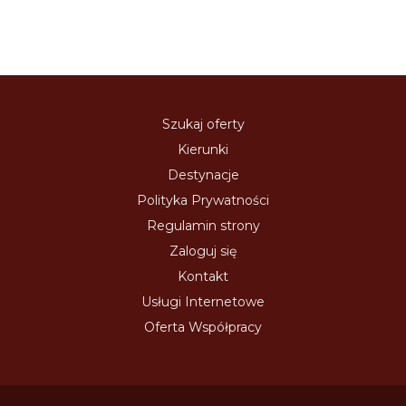
Szukaj oferty
Kierunki
Destynacje
Polityka Prywatności
Regulamin strony
Zaloguj się
Kontakt
Usługi Internetowe
Oferta Współpracy