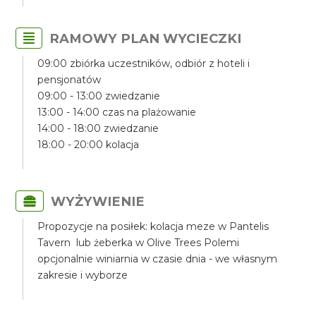
RAMOWY PLAN WYCIECZKI
09:00 zbiórka uczestników, odbiór z hoteli i
pensjonatów
09:00 - 13:00 zwiedzanie
13:00 - 14:00 czas na plażowanie
14:00 - 18:00 zwiedzanie
18:00 - 20:00 kolacja
WYŻYWIENIE
Propozycje na posiłek: kolacja meze w Pantelis
Tavern lub żeberka w Olive Trees Polemi
opcjonalnie winiarnia w czasie dnia - we własnym
zakresie i wyborze