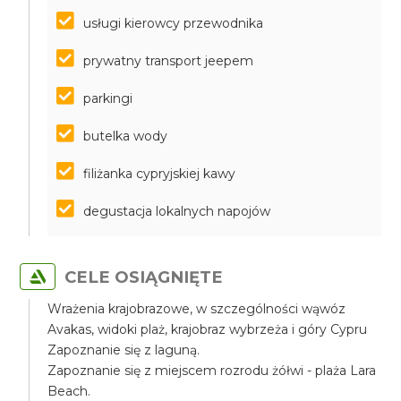
usługi kierowcy przewodnika
prywatny transport jeepem
parkingi
butelka wody
filiżanka cypryjskiej kawy
degustacja lokalnych napojów
CELE OSIĄGNIĘTE
Wrażenia krajobrazowe, w szczególności wąwóz
Avakas, widoki plaż, krajobraz wybrzeża i góry Cypru
Zapoznanie się z laguną.
Zapoznanie się z miejscem rozrodu żółwi - plaża Lara
Beach.