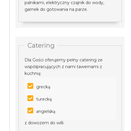
palnikami, elektryczny czajnik do wody,
garnek do gotowania na parze.
Catering
Dla Gości oferujemy pełny catering ze
współpracujących z nami tawernami z
kuchnią:
grecką
turecką
angielską
z dowozem do willi.