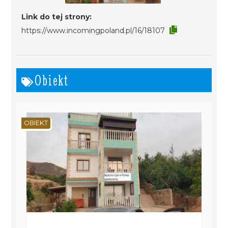
Link do tej strony:
https://www.incomingpoland.pl/16/18107
Obiekt
OBIEKT