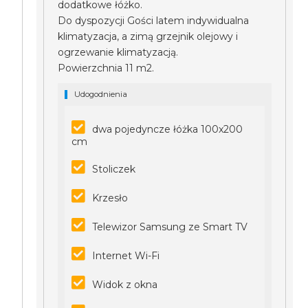
dodatkowe łóżko.
Do dyspozycji Gości latem indywidualna
klimatyzacja, a zimą grzejnik olejowy i
ogrzewanie klimatyzacją.
Powierzchnia 11 m2.
Udogodnienia
dwa pojedyncze łóżka 100x200
cm
Stoliczek
Krzesło
Telewizor Samsung ze Smart TV
Internet Wi-Fi
Widok z okna