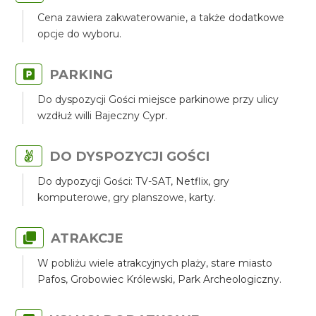
Cena zawiera zakwaterowanie, a także dodatkowe
opcje do wyboru.
PARKING
Do dyspozycji Gości miejsce parkinowe przy ulicy
wzdłuż willi Bajeczny Cypr.
DO DYSPOZYCJI GOŚCI
Do dypozycji Gości: TV-SAT, Netflix, gry
komputerowe, gry planszowe, karty.
ATRAKCJE
W pobliżu wiele atrakcyjnych plaży, stare miasto
Pafos, Grobowiec Królewski, Park Archeologiczny.