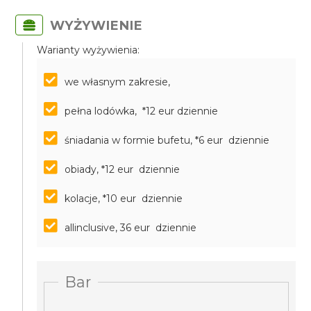
WYŻYWIENIE
Warianty wyżywienia:
we własnym zakresie,
pełna lodówka, *12 eur dziennie
śniadania w formie bufetu, *6 eur dziennie
obiady, *12 eur dziennie
kolacje, *10 eur dziennie
allinclusive, 36 eur dziennie
Bar