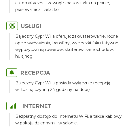
automatyczna i zewnętrzna suszarka na pranie,
prasowalnica i żelazko.
USŁUGI
Bajeczny Cypr Willa oferuje: zakwaterowanie, różne
opcje wyżywienia, transfery, wycieczki fakultatywne,
wypożyczalnię rowerów, skuterów, samochodów.
hulajnogi.
RECEPCJA
Bajeczny Cypr Willa posiada wyłącznie recepcję
wirtualną czynną 24 godziny na dobę.
INTERNET
Bezpłatny dostęp do Internetu WiFi, a także kablowy
w pokoju dziennym - w salonie.