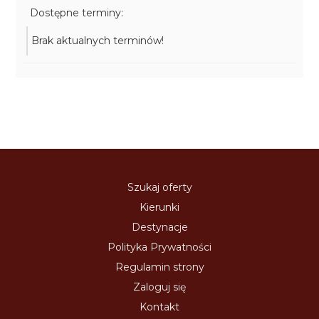
Dostępne terminy:
Brak aktualnych terminów!
Szukaj oferty
Kierunki
Destynacje
Polityka Prywatności
Regulamin strony
Zaloguj się
Kontakt