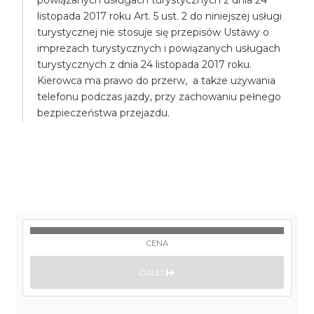
powiązanych usługach turystycznych z dnia 24
listopada 2017 roku Art. 5 ust. 2 do niniejszej usługi
turystycznej nie stosuje się przepisów Ustawy o
imprezach turystycznych i powiązanych usługach
turystycznych z dnia 24 listopada 2017 roku.
Kierowca ma prawo do przerw, a także używania
telefonu podczas jazdy, przy zachowaniu pełnego
bezpieczeństwa przejazdu.
CENA
DALEJ