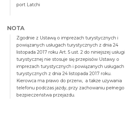
port Latchi
NOTA
Zgodnie z Ustawą o imprezach turystycznych i
powiązanych usługach turystycznych z dnia 24
listopada 2017 roku Art. 5 ust. 2 do niniejszej usługi
turystycznej nie stosuje się przepisów Ustawy o
imprezach turystycznych i powiązanych usługach
turystycznych z dnia 24 listopada 2017 roku.
Kierowca ma prawo do przerw, a także używania
telefonu podczas jazdy, przy zachowaniu pełnego
bezpieczeństwa przejazdu.