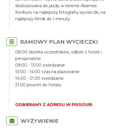
dostosowana do jazdy w terenie Akamas
Konkurs: na najlepszą fotografię wycieczki, na
najlepszy filmik do 1 minuty
RAMOWY PLAN WYCIECZKI
08:00 zbiórka uczestników, odbiór z hoteli i
pensjonatów
09:00 - 13:00 zwiedzanie
13:00 - 14:00 czas na plażowanie
14:00 - 21:00 zwiedzanie
21:00 powrót do hotelu
ODBIERAMY Z ADRESU W PISSOURI
WYŻYWIENIE