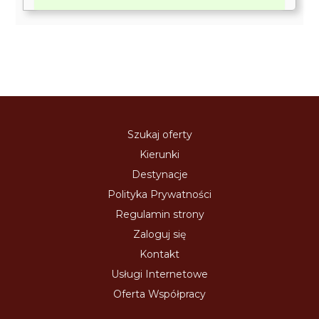
Szukaj oferty
Kierunki
Destynacje
Polityka Prywatności
Regulamin strony
Zaloguj się
Kontakt
Usługi Internetowe
Oferta Współpracy