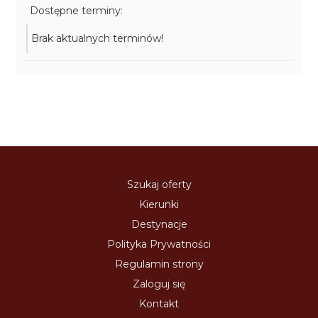
Dostępne terminy:
Brak aktualnych terminów!
Szukaj oferty
Kierunki
Destynacje
Polityka Prywatności
Regulamin strony
Zaloguj się
Kontakt