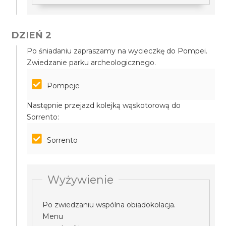
DZIEŃ 2
Po śniadaniu zapraszamy na wycieczkę do Pompei.
Zwiedzanie parku archeologicznego.
Pompeje
Następnie przejazd kolejką wąskotorową do
Sorrento:
Sorrento
Wyżywienie
Po zwiedzaniu wspólna obiadokolacja.
Menu