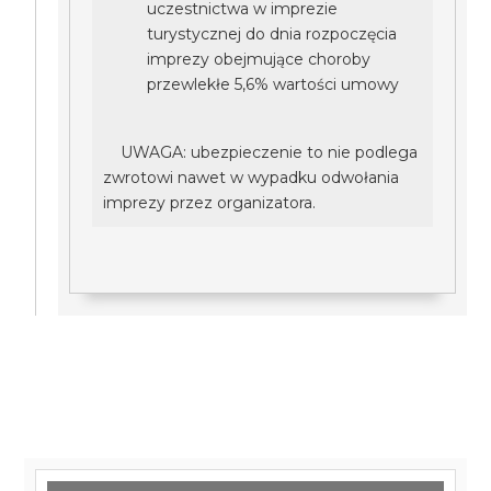
uczestnictwa w imprezie
turystycznej do dnia rozpoczęcia
imprezy obejmujące choroby
przewlekłe 5,6% wartości umowy
UWAGA: ubezpieczenie to nie podlega
zwrotowi nawet w wypadku odwołania
imprezy przez organizatora.