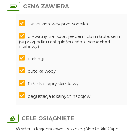
CENA ZAWIERA
usługi kierowcy przewodnika
prywatny transport jeepem lub mikrobusem
(w przypadku małej ilości osóbto samochód
osobowy)
parkingi
butelka wody
filiżanka cypryjskiej kawy
degustacja lokalnych napojów
CELE OSIĄGNIĘTE
Wrażenia krajobrazowe, w szczególności klif Cape