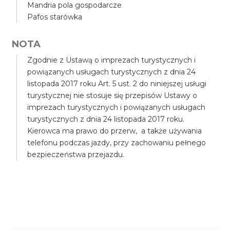
Mandria pola gospodarcze
Pafos starówka
NOTA
Zgodnie z Ustawą o imprezach turystycznych i
powiązanych usługach turystycznych z dnia 24
listopada 2017 roku Art. 5 ust. 2 do niniejszej usługi
turystycznej nie stosuje się przepisów Ustawy o
imprezach turystycznych i powiązanych usługach
turystycznych z dnia 24 listopada 2017 roku.
Kierowca ma prawo do przerw, a także używania
telefonu podczas jazdy, przy zachowaniu pełnego
bezpieczeństwa przejazdu.