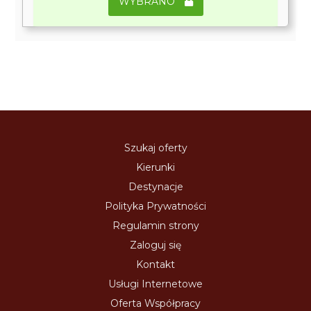
WYBRANO
Szukaj oferty
Kierunki
Destynacje
Polityka Prywatności
Regulamin strony
Zaloguj się
Kontakt
Usługi Internetowe
Oferta Współpracy