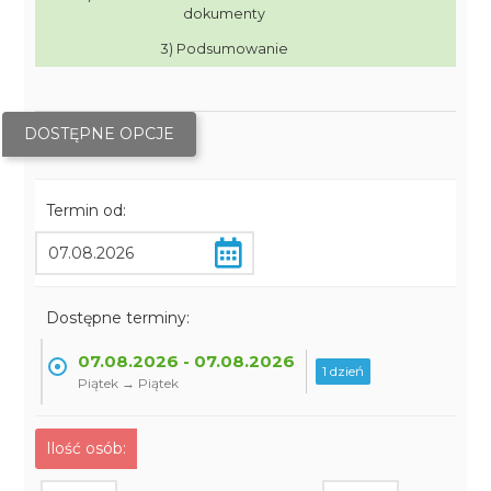
dokumenty
3) Podsumowanie
DOSTĘPNE OPCJE
Termin od:
Dostępne terminy:
07.08.2026 - 07.08.2026
1 dzień
Piątek → Piątek
Ilość osób: