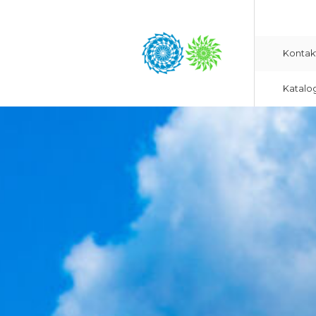
Kontak
Katalo