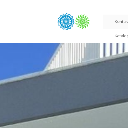
Kontak
Katalo