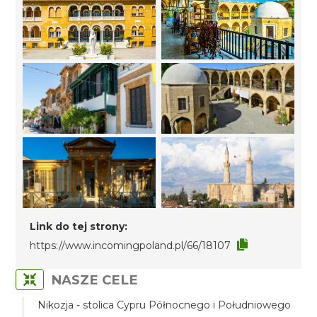
Link do tej strony:
https://www.incomingpoland.pl/66/18107
NASZE CELE
Nikozja - stolica Cypru Północnego i Południowego