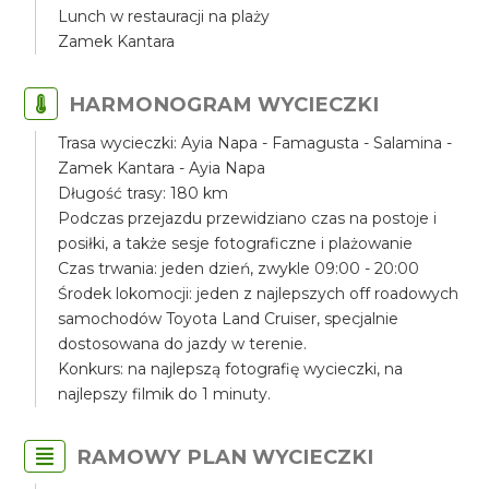
Lunch w restauracji na plaży
Zamek Kantara
HARMONOGRAM WYCIECZKI
Trasa wycieczki: Ayia Napa - Famagusta - Salamina -
Zamek Kantara - Ayia Napa
Długość trasy: 180 km
Podczas przejazdu przewidziano czas na postoje i
posiłki, a także sesje fotograficzne i plażowanie
Czas trwania: jeden dzień, zwykle 09:00 - 20:00
Środek lokomocji: jeden z najlepszych off roadowych
samochodów Toyota Land Cruiser, specjalnie
dostosowana do jazdy w terenie.
Konkurs: na najlepszą fotografię wycieczki, na
najlepszy filmik do 1 minuty.
RAMOWY PLAN WYCIECZKI