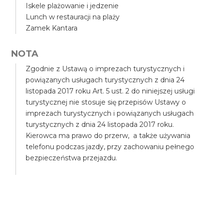
Iskele plażowanie i jedzenie
Lunch w restauracji na plaży
Zamek Kantara
NOTA
Zgodnie z Ustawą o imprezach turystycznych i
powiązanych usługach turystycznych z dnia 24
listopada 2017 roku Art. 5 ust. 2 do niniejszej usługi
turystycznej nie stosuje się przepisów Ustawy o
imprezach turystycznych i powiązanych usługach
turystycznych z dnia 24 listopada 2017 roku.
Kierowca ma prawo do przerw, a także używania
telefonu podczas jazdy, przy zachowaniu pełnego
bezpieczeństwa przejazdu.