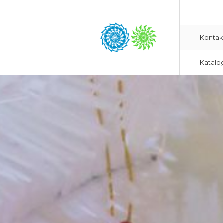
Kontak
Katalo