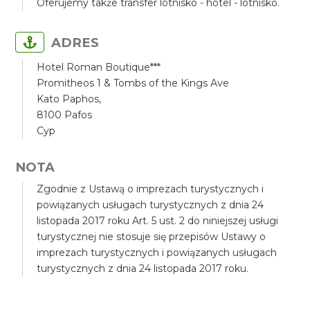
Oferujemy także transfer lotnisko - hotel - lotnisko.
ADRES
Hotel Roman Boutique***
Promitheos 1 & Tombs of the Kings Ave
Kato Paphos,
8100 Pafos
Cyp
NOTA
Zgodnie z Ustawą o imprezach turystycznych i
powiązanych usługach turystycznych z dnia 24
listopada 2017 roku Art. 5 ust. 2 do niniejszej usługi
turystycznej nie stosuje się przepisów Ustawy o
imprezach turystycznych i powiązanych usługach
turystycznych z dnia 24 listopada 2017 roku.