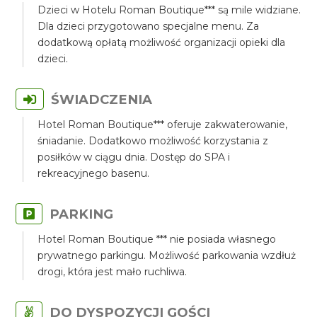
Dzieci w Hotelu Roman Boutique*** są mile widziane.
Dla dzieci przygotowano specjalne menu. Za
dodatkową opłatą możliwość organizacji opieki dla
dzieci.
ŚWIADCZENIA
Hotel Roman Boutique*** oferuje zakwaterowanie,
śniadanie. Dodatkowo możliwość korzystania z
posiłków w ciągu dnia. Dostęp do SPA i
rekreacyjnego basenu.
PARKING
Hotel Roman Boutique *** nie posiada własnego
prywatnego parkingu. Możliwość parkowania wzdłuż
drogi, która jest mało ruchliwa.
DO DYSPOZYCJI GOŚCI