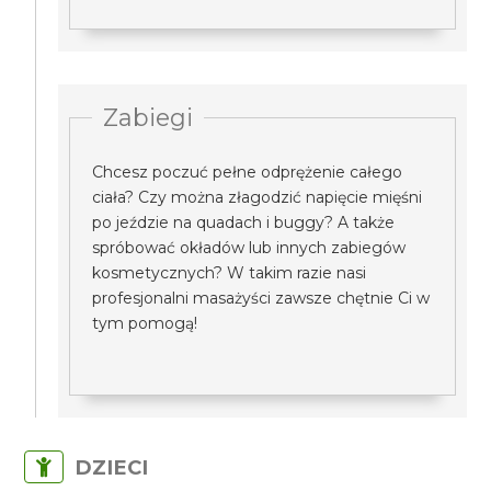
Zabiegi
Chcesz poczuć pełne odprężenie całego
ciała? Czy można złagodzić napięcie mięśni
po jeździe na quadach i buggy? A także
spróbować okładów lub innych zabiegów
kosmetycznych? W takim razie nasi
profesjonalni masażyści zawsze chętnie Ci w
tym pomogą!
DZIECI