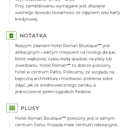
Przy zameldowaniu wymagane jest okazanie
ważnego dowodu tożsamości ze zdjęciem oraz karty
kredytowej.
NOTATKA
Naszym zdaniem hotel Roman Boutique*** jest
atrkacyjnym i wartym miejscem na noclegi dla par,
które większość czasu będą spędzać na plaży lub
zwiedzaniu. Hotel Roman*** to dobrze położony
hotel w centrum Pafos. Polecamy, ze względu na
bajeczną architekturę i możliwość zrobienia sobie
zdjęć, jak ze średniowiecznego zamku, a
jednocześnie pełen egipskich fresków.
PLUSY
Hotel Roman Boutique*** położony jest w samym
centrum Pafos. Posiada małe centrum rekreacyjne,