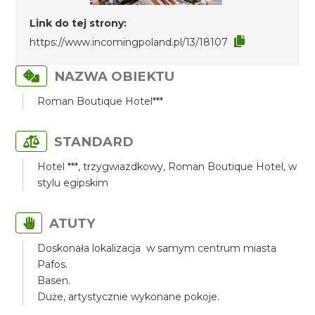
Link do tej strony:
https://www.incomingpoland.pl/13/18107
NAZWA OBIEKTU
Roman Boutique Hotel***
STANDARD
Hotel ***, trzygwiazdkowy, Roman Boutique Hotel, w
stylu egipskim
ATUTY
Doskonała lokalizacja w samym centrum miasta
Pafos.
Basen.
Duże, artystycznie wykonane pokoje.