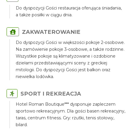
Do dyspozycji Gości restauracja oferująca śniadania,
a także posiłki w ciągu dnia.
ZAKWATEROWANIE
Do dyspozycji Gości w większości pokoje 2-osobowe.
Na zamówienie pokoje 3-osobowe, a także rodzinne.
Wszystkie pokoje są klimatyzowane i ozdobione
dziełami przedstawiającymi sceny z greckiej
mitologii. Do dyspozycji Gości jest balkon oraz
niewielka lodówka.
SPORT I REKREACJA
Hotel Roman Boutique*** dysponuje zapleczem
sportowo rekreacyjnym. Dla gości basen rekreacyjny,
taras, centrum fitness. Gry: rzutki, tenis stołowy,
bilard.