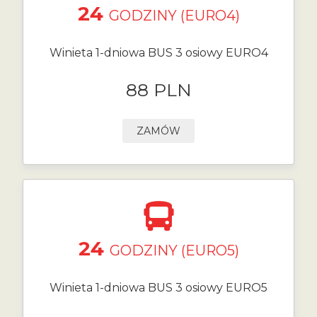
24
GODZINY (EURO4)
Winieta 1-dniowa BUS 3 osiowy EURO4
88 PLN
ZAMÓW
24
GODZINY (EURO5)
Winieta 1-dniowa BUS 3 osiowy EURO5