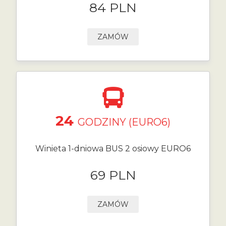
84 PLN
ZAMÓW
24
GODZINY (EURO6)
Winieta 1-dniowa BUS 2 osiowy EURO6
69 PLN
ZAMÓW