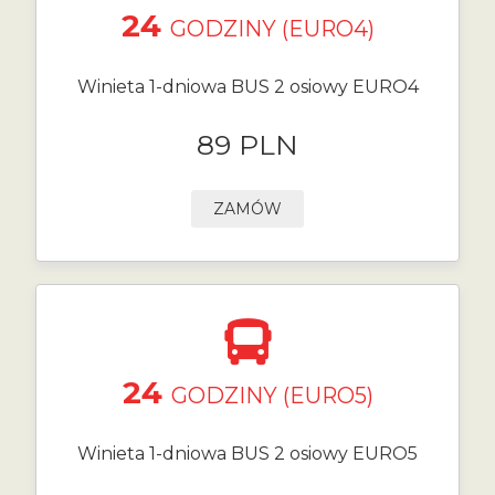
24
GODZINY (EURO4)
Winieta 1-dniowa BUS 2 osiowy EURO4
89 PLN
ZAMÓW
24
GODZINY (EURO5)
Winieta 1-dniowa BUS 2 osiowy EURO5