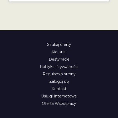
Szukaj oferty
Kierunki
Destynacje
Polityka Prywatności
Regulamin strony
Zaloguj się
Kontakt
Usługi Internetowe
Oferta Współpracy