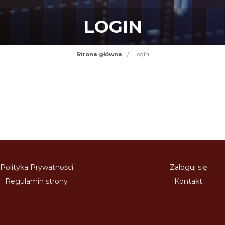
LOGIN
Strona główna
/
Login
Polityka Prywatności
Zaloguj się
Regulamin strony
Kontakt