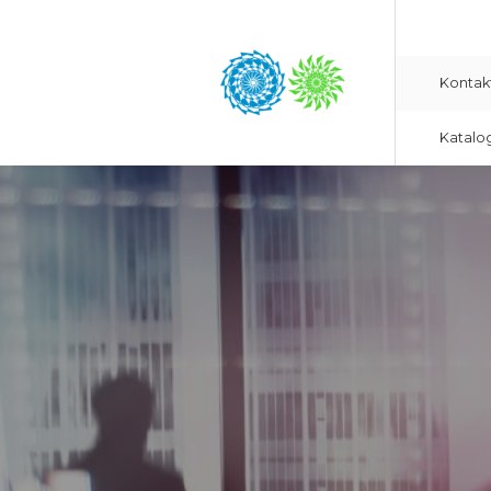
Kontak
Katalo