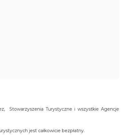
z, Stowarzyszenia Turystyczne i wszystkie Agencje
Turystycznych jest całkowicie bezpłatny.