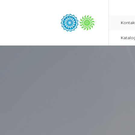
Kontak
Katalo