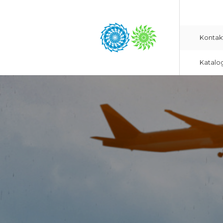
Kontak
Katalo