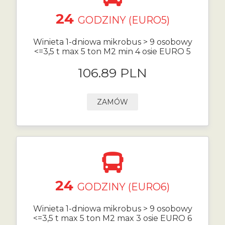
24
GODZINY (EURO5)
Winieta 1-dniowa mikrobus > 9 osobowy
<=3,5 t max 5 ton M2 min 4 osie EURO 5
106.89 PLN
ZAMÓW
24
GODZINY (EURO6)
Winieta 1-dniowa mikrobus > 9 osobowy
<=3,5 t max 5 ton M2 max 3 osie EURO 6