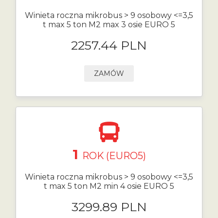
Winieta roczna mikrobus > 9 osobowy <=3,5
t max 5 ton M2 max 3 osie EURO 5
2257.44 PLN
ZAMÓW
1
ROK (EURO5)
Winieta roczna mikrobus > 9 osobowy <=3,5
t max 5 ton M2 min 4 osie EURO 5
3299.89 PLN