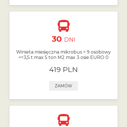
30
DNI
Winieta miesięczna mikrobus > 9 osobowy
<=3,5 t max 5 ton M2 max 3 osie EURO 0
419 PLN
ZAMÓW