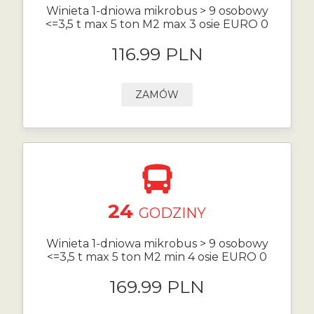
Winieta 1-dniowa mikrobus > 9 osobowy
<=3,5 t max 5 ton M2 max 3 osie EURO 0
116.99 PLN
ZAMÓW
24
GODZINY
Winieta 1-dniowa mikrobus > 9 osobowy
<=3,5 t max 5 ton M2 min 4 osie EURO 0
169.99 PLN