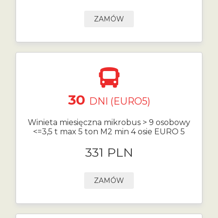
ZAMÓW
30
DNI (EURO5)
Winieta miesięczna mikrobus > 9 osobowy
<=3,5 t max 5 ton M2 min 4 osie EURO 5
331 PLN
ZAMÓW