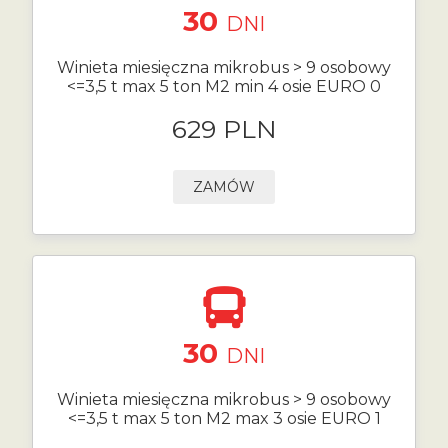
30
DNI
Winieta miesięczna mikrobus > 9 osobowy
<=3,5 t max 5 ton M2 min 4 osie EURO 0
629 PLN
ZAMÓW
30
DNI
Winieta miesięczna mikrobus > 9 osobowy
<=3,5 t max 5 ton M2 max 3 osie EURO 1