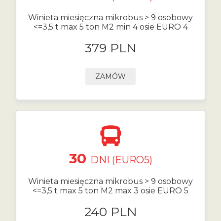
Winieta miesięczna mikrobus > 9 osobowy
<=3,5 t max 5 ton M2 min 4 osie EURO 4
379 PLN
ZAMÓW
30
DNI (EURO5)
Winieta miesięczna mikrobus > 9 osobowy
<=3,5 t max 5 ton M2 max 3 osie EURO 5
240 PLN