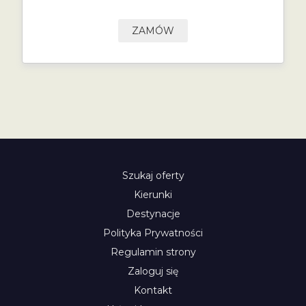
ZAMÓW
Szukaj oferty
Kierunki
Destynacje
Polityka Prywatności
Regulamin strony
Zaloguj się
Kontakt